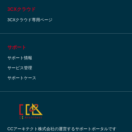
3CXクラウド
3CXクラウド専用ページ
サポート
サポート情報
サービス管理
サポートケース
CCアーキテクト株式会社の運営するサポートポータルです