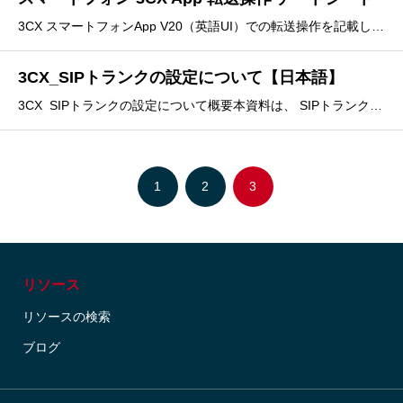
3CX スマートフォンApp V20（英語UI）での転送操作を記載したチートシートです。
3CX_SIPトランクの設定について【日本語】
3CX_SIPトランクの設定について概要本資料は、 SIPトランクの設定について説明します。
1
2
3
リソース
リソースの検索
ブログ