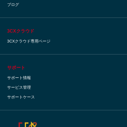
ブログ
3CXクラウド
3CXクラウド専用ページ
サポート
サポート情報
サービス管理
サポートケース