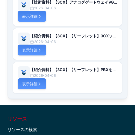
【技術資料】【3CX】アナログゲートウェイVG3XEと3CXクラウドサービス接続設定について【日本語】
2026-04-06
表示詳細
【紹介資料】【3CX】【リーフレット】3CXソリューション全体図【日本語】
2026-04-06
表示詳細
【紹介資料】【3CX】【リーフレット】PBXをもっと自由に【日本語】
2026-04-06
表示詳細
リソース
リソースの検索