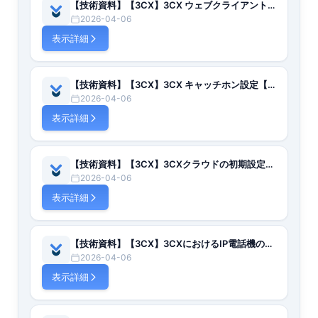
【技術資料】【3CX】3CX ウェブクライアント連絡先リストのインポート【日本語】
2026-04-06
表示詳細
【技術資料】【3CX】3CX キャッチホン設定【日本語】
2026-04-06
表示詳細
【技術資料】【3CX】3CXクラウドの初期設定（第3版）【日本語】
2026-04-06
表示詳細
【技術資料】【3CX】3CXにおけるIP電話機の初期設定【日本語】
2026-04-06
表示詳細