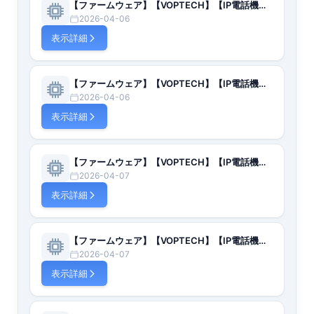
【ファームウェア】【VOPTECH】【IP電話機】S2P（2.4.0.5545）
2026-04-06
表示詳細
【ファームウェア】【VOPTECH】【IP電話機】S2P（2.4.0.5545）
2026-04-06
表示詳細
【ファームウェア】【VOPTECH】【IP電話機】S4（2.12.0.7275）
2026-04-07
表示詳細
【ファームウェア】【VOPTECH】【IP電話機】S4（2.14.0.7387）
2026-04-07
表示詳細