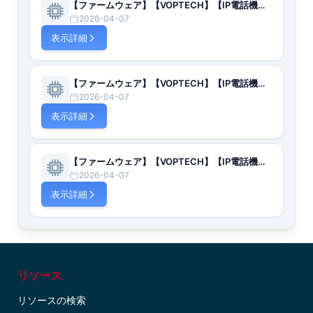
【ファームウェア】【VOPTECH】【IP電話機】S4（2.14.0.7388）
2026-04-07
表示詳細
【ファームウェア】【VOPTECH】【IP電話機】S4（2.14.0.7391）
2026-04-07
表示詳細
【ファームウェア】【VOPTECH】【IP電話機】V60（14.0.2.2.r1）
2026-04-07
表示詳細
リソース
リソースの検索