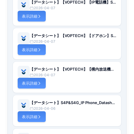
【データシート】【VOPTECH】【IP電話機】S4P/S4G【英語】
2026-04-07
表示詳細
【データシート】【VOPTECH】【ドアホン】SD30【英語】
2026-04-07
表示詳細
【データシート】【VOPTECH】【構内放送機器】SPA2【英語】
2026-04-07
表示詳細
【データシート】S4P&S4G_IP Phone_Datasheet_en【英語】
2026-04-06
表示詳細