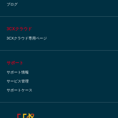
ブログ
3CXクラウド
3CXクラウド専用ページ
サポート
サポート情報
サービス管理
サポートケース