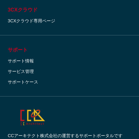
3CXクラウド
3CXクラウド専用ページ
サポート
サポート情報
サービス管理
サポートケース
CCアーキテクト株式会社の運営するサポートポータルです