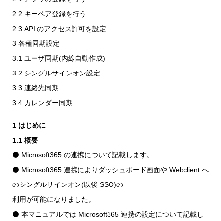
2.2 キーペア登録を行う
2.3 API のアクセス許可を設定
3 各種同期設定
3.1 ユーザ同期(内線自動作成)
3.2 シングルサインオン設定
3.3 連絡先同期
3.4 カレンダー同期
1 はじめに
1.1 概要
⚫ Microsoft365 の連携について記載します。
⚫ Microsoft365 連携によりダッシュボード画面や Webclient へ
のシングルサインオン(以後 SSO)の
利用が可能になりました。
⚫ 本マニュアルでは Microsoft365 連携の設定について記載し