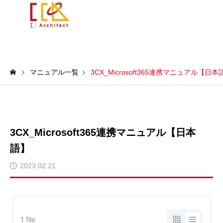
マニュアル一覧
3CX_Microsoft365連携マニュアル【日本
3CX_Microsoft365連携マニュアル【日本
語】
2023.02.21
1 file