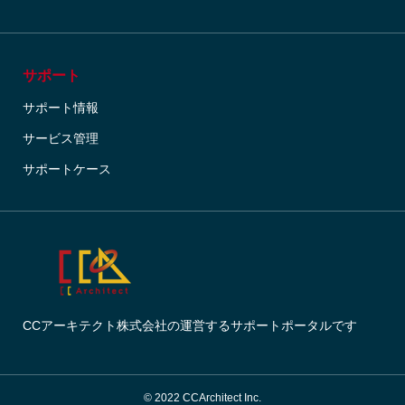
サポート
サポート情報
サービス管理
サポートケース
CCアーキテクト株式会社の運営するサポートポータルです
© 2022 CCArchitect Inc.