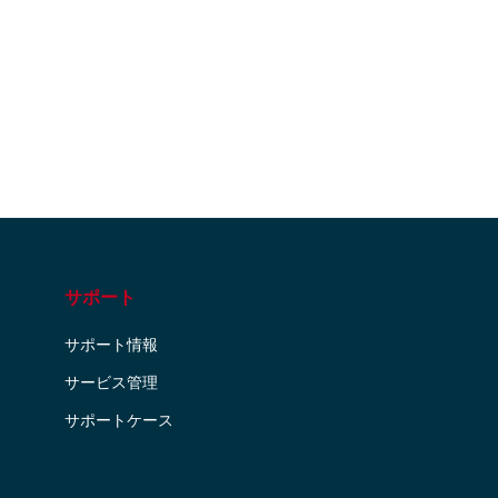
サポート
サポート情報
サービス管理
サポートケース