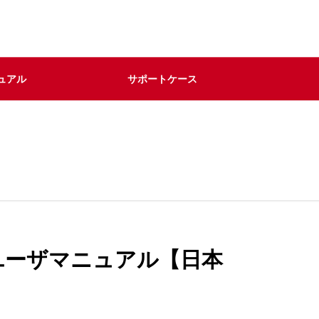
ュアル
サポートケース
ユーザマニュアル【日本