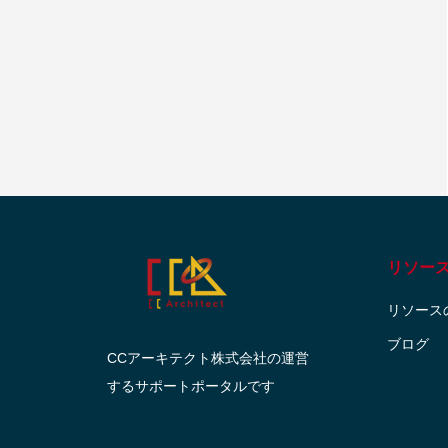
リソー
リソース
ブログ
CCアーキテクト株式会社の運営
するサポートポータルです