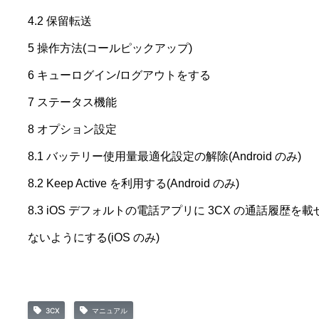
4.2 保留転送
5 操作方法(コールピックアップ)
6 キューログイン/ログアウトをする
7 ステータス機能
8 オプション設定
8.1 バッテリー使用量最適化設定の解除(Android のみ)
8.2 Keep Active を利用する(Android のみ)
8.3 iOS デフォルトの電話アプリに 3CX の通話履歴を載
ないようにする(iOS のみ)
3CX
マニュアル