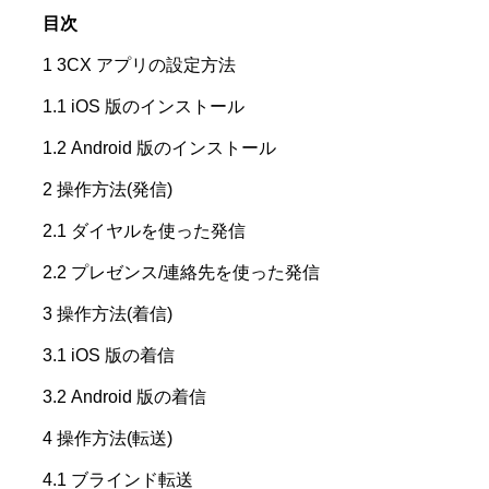
目次
1 3CX アプリの設定方法
1.1 iOS 版のインストール
1.2 Android 版のインストール
2 操作方法(発信)
2.1 ダイヤルを使った発信
2.2 プレゼンス/連絡先を使った発信
3 操作方法(着信)
3.1 iOS 版の着信
3.2 Android 版の着信
4 操作方法(転送)
4.1 ブラインド転送