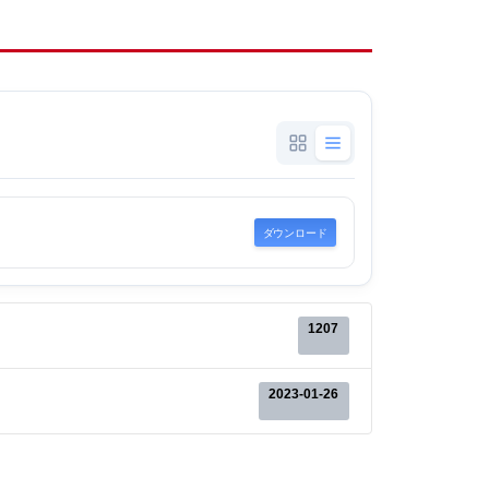
ダウンロード
1207
2023-01-26