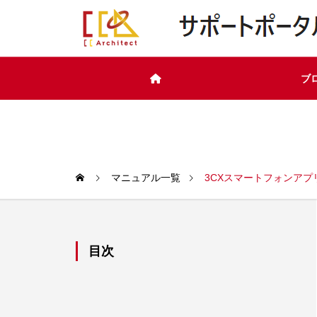
ブ
マニュアル一覧
3CXスマートフォンアプ
目次