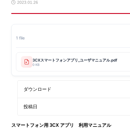
2023.01.26
1 file
3CXスマートフォンアプリ_ユーザマニュアル.pdf
0 KB
ダウンロード
投稿日
スマートフォン用 3CX アプリ 利用マニュアル