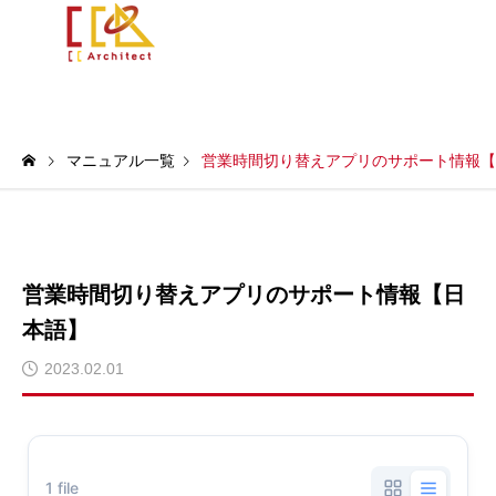
マニュアル一覧
営業時間切り替えアプリのサポート情報【
営業時間切り替えアプリのサポート情報【日
本語】
2023.02.01
1 file