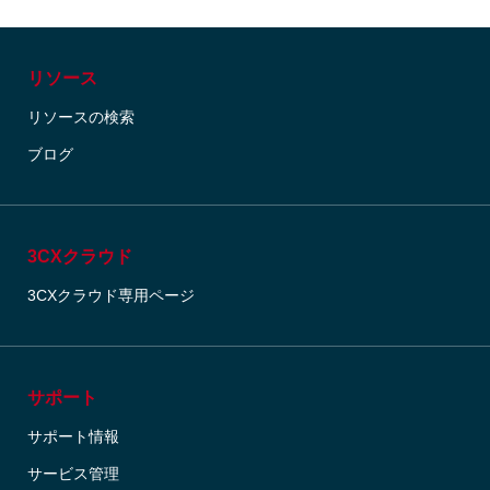
リソース
リソースの検索
ブログ
3CXクラウド
3CXクラウド専用ページ
サポート
サポート情報
サービス管理