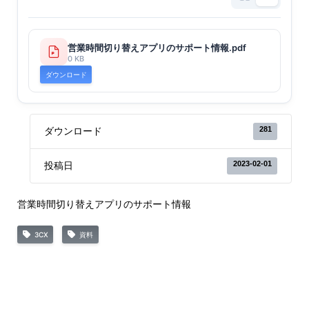
営業時間切り替えアプリのサポート情報.pdf
0 KB
ダウンロード
281
ダウンロード
2023-02-01
投稿日
営業時間切り替えアプリのサポート情報
3CX
資料