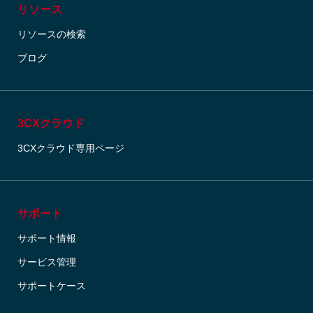
リソース
リソースの検索
ブログ
3CXクラウド
3CXクラウド専用ページ
サポート
サポート情報
サービス管理
サポートケース