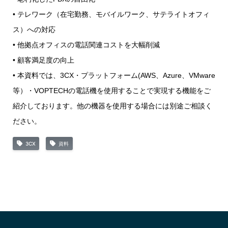
• テレワーク（在宅勤務、モバイルワーク、サテライトオフィ
ス）への対応
• 他拠点オフィスの電話関連コストを大幅削減
• 顧客満足度の向上
• 本資料では、3CX・プラットフォーム(AWS、Azure、VMware
等）・VOPTECHの電話機を使用することで実現する機能をご
紹介しております。他の機器を使用する場合には別途ご相談く
ださい。
3CX
資料