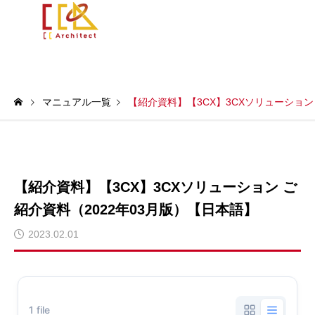
マニュアル一覧
【紹介資料】【3CX】3CXソリューション
【紹介資料】【3CX】3CXソリューション ご
紹介資料（2022年03月版）【日本語】
2023.02.01
1 file