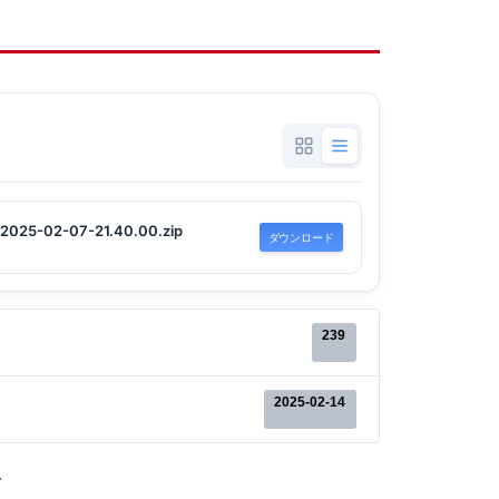
UT2025-02-07-21.40.00.zip
ダウンロード
239
2025-02-14
で