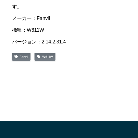
す。
メーカー：Fanvil
機種：W611W
バージョン：2.14.2.31.4
Fanvil
W611W