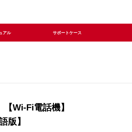
ュアル
サポートケース
【Wi-Fi電話機】
日本語版】