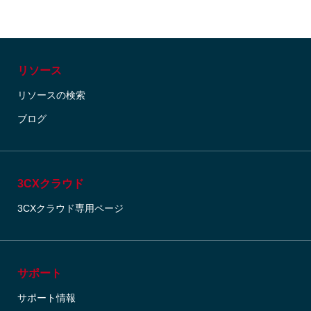
リソース
リソースの検索
ブログ
3CXクラウド
3CXクラウド専用ページ
サポート
サポート情報