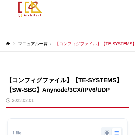
マニュアル一覧
【コンフィグファイル】【TE-SYSTEMS】【SW
【コンフィグファイル】【TE-SYSTEMS】
【SW-SBC】Anynode/3CX/IPV6/UDP
2023.02.01
1 file